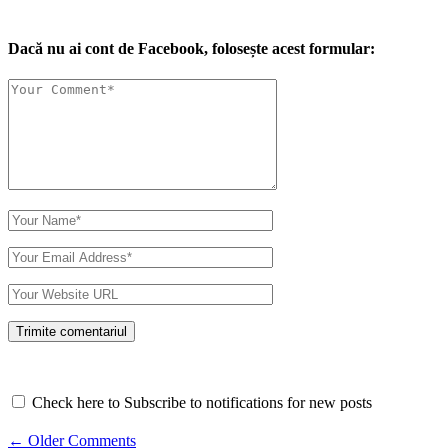
Dacă nu ai cont de Facebook, folosește acest formular:
Check here to Subscribe to notifications for new posts
Comment
← Older Comments