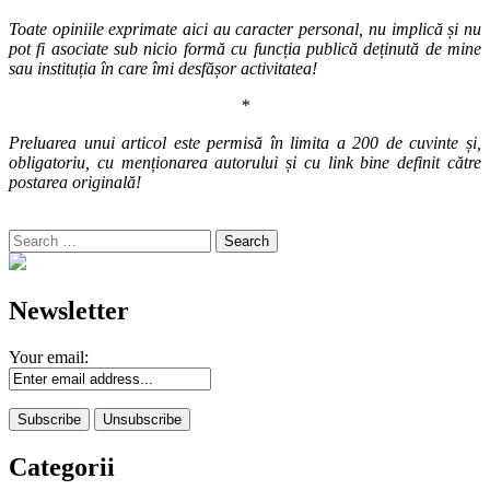
Toate opiniile exprimate aici au caracter personal, nu implică și nu
pot fi asociate sub nicio formă cu funcția publică deținută de mine
sau instituția în care îmi desfășor activitatea!
*
Preluarea unui articol este permisă în limita a 200 de cuvinte și,
obligatoriu, cu menționarea autorului și cu link bine definit către
postarea originală!
Search
for:
Newsletter
Your email:
Categorii