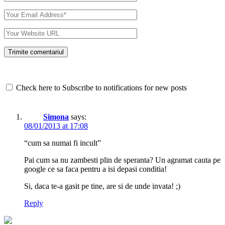
Check here to Subscribe to notifications for new posts
Simona
says:
08/01/2013 at 17:08
“cum sa numai fi incult”
Pai cum sa nu zambesti plin de speranta? Un agramat cauta pe
google ce sa faca pentru a isi depasi conditia!
Si, daca te-a gasit pe tine, are si de unde invata! ;)
Reply