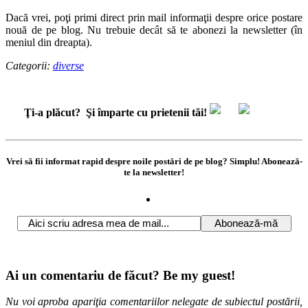
Dacă vrei, poţi primi direct prin mail informaţii despre orice postare
nouă de pe blog. Nu trebuie decât să te abonezi la newsletter (în
meniul din dreapta).
Categorii:
diverse
Ţi-a plăcut?
Şi împarte cu prietenii tăi!
Vrei să fii informat rapid despre noile postări de pe blog? Simplu! Abonează-
te la newsletter!
Ai un comentariu de făcut? Be my guest!
Nu voi aproba apariţia comentariilor nelegate de subiectul postării,